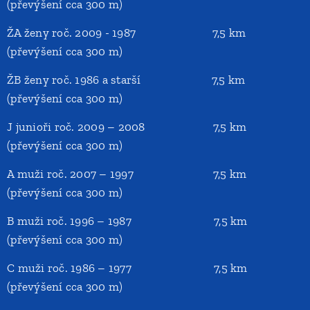
(převýšení cca 300 m)
ŽA ženy roč. 2009 - 1987 7,5 km
(převýšení cca 300 m)
ŽB ženy roč. 1986 a starší 7,5 km
(převýšení cca 300 m)
J junioři roč. 2009 – 2008 7,5 km
(převýšení cca 300 m)
A muži roč. 2007 – 1997 7,5 km
(převýšení cca 300 m)
B muži roč. 1996 – 1987 7,5 km
(převýšení cca 300 m)
C muži roč. 1986 – 1977 7,5 km
(převýšení cca 300 m)