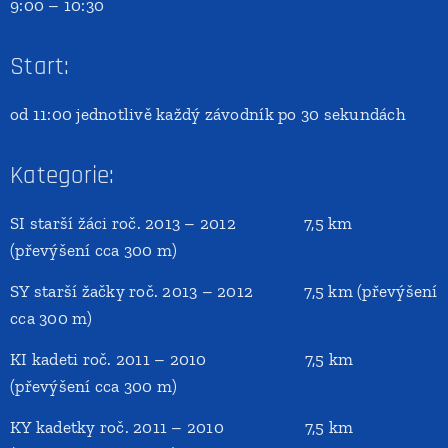
9:00 – 10:30
Start:
od 11:00 jednotlivě každý závodník po 30 sekundách
Kategorie:
SI starší žáci roč. 2013 – 2012 7,5 km
(převýšení cca 300 m)
SY starší žačky roč. 2013 – 2012 7,5 km (převýšení
cca 300 m)
KI kadeti roč. 2011 – 2010 7,5 km
(převýšení cca 300 m)
KY kadetky roč. 2011 – 2010 7,5 km