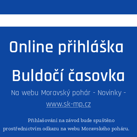
Online přihláška
Buldočí časovka
Na webu Moravský pohár - Novinky -
www.sk-mp.cz
Přihlašování na závod bude spuštěno
prostřednictvím odkazu na webu Moravského poháru.